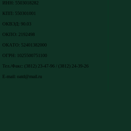
ИНН: 5503018282
КПП: 550301001
ОКВЭД: 90.03
ОКПО: 2192498
ОКАТО: 52401382000
ОГРН: 1025500751100
Тел./Факс: (3812) 23-47-96 / (3812) 24-39-26
E-mail: oatd@mail.ru