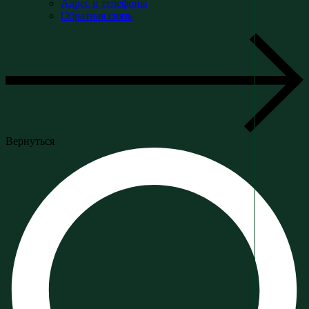
Адрес и телефоны
Обратная связь
Вернуться