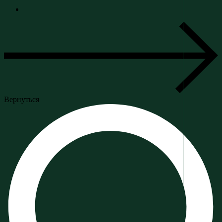
Вернуться