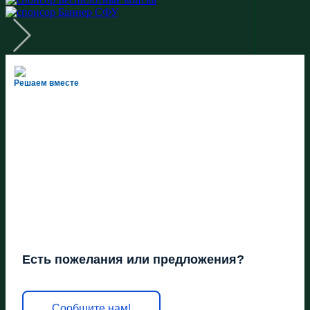
Решаем вместе
Есть пожелания или предложения?
Сообщите нам!