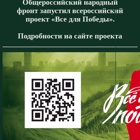
Общероссийский народный
фронт запустил всероссийский
проект «Все для Победы».
Подробности на сайте проекта