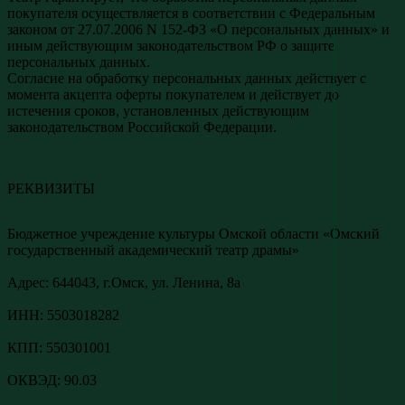
покупателя осуществляется в соответствии с Федеральным
законом от 27.07.2006 N 152-ФЗ «О персональных данных» и
иным действующим законодательством РФ о защите
персональных данных.
Согласие на обработку персональных данных действует с
момента акцепта оферты покупателем и действует до
истечения сроков, установленных действующим
законодательством Российской Федерации.
РЕКВИЗИТЫ
Бюджетное учреждение культуры Омской области «Омский
государственный академический театр драмы»
Адреc: 644043, г.Омск, ул. Ленина, 8а
ИНН: 5503018282
КПП: 550301001
ОКВЭД: 90.03