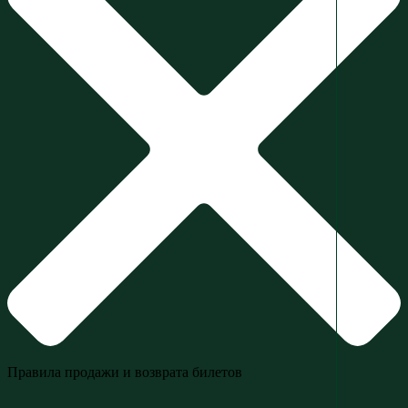
Правила продажи и возврата билетов