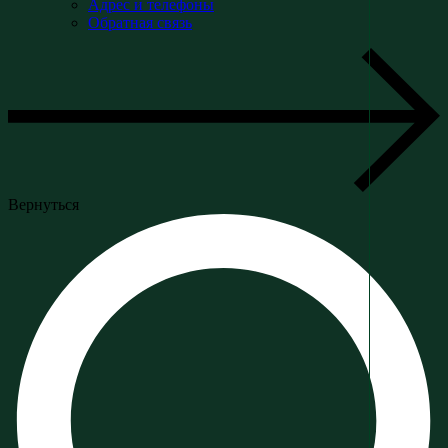
Адрес и телефоны
Обратная связь
Вернуться