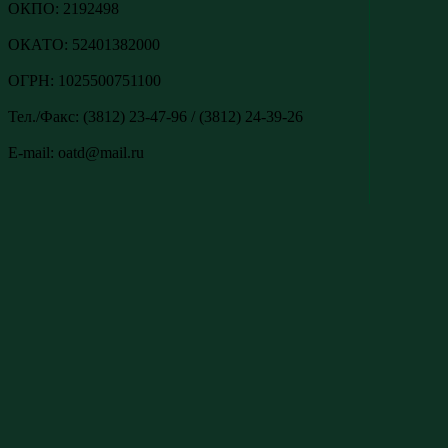
ОКПО: 2192498
ОКАТО: 52401382000
ОГРН: 1025500751100
Тел./Факс: (3812) 23-47-96 / (3812) 24-39-26
E-mail: oatd@mail.ru