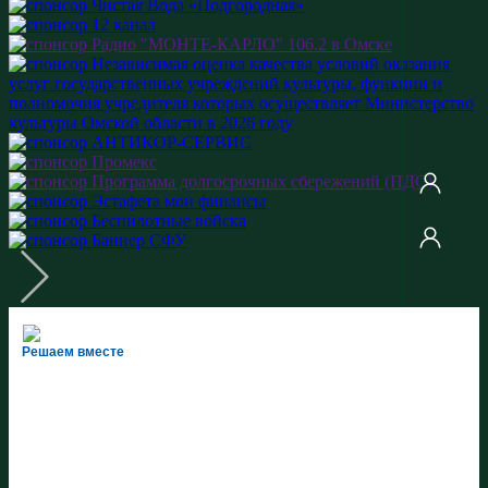
Решаем вместе