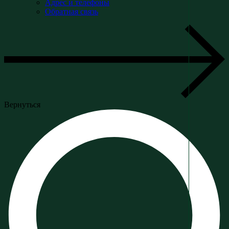
Адрес и телефоны
Обратная связь
Вернуться