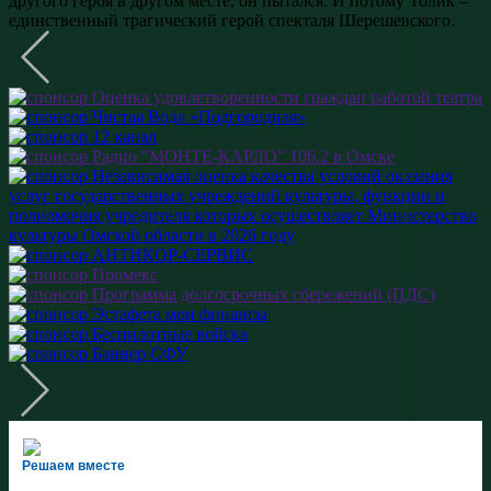
Решаем вместе