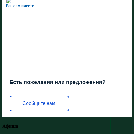
Решаем вместе
Есть пожелания или предложения?
Сообщите нам!
Афиша