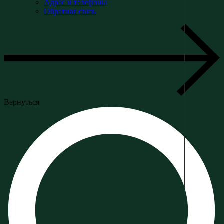
Адрес и телефоны
Обратная связь
Вернуться