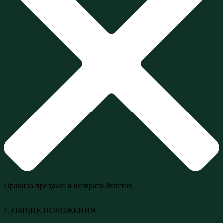
Правила продажи и возврата билетов
1. ОБЩИЕ ПОЛОЖЕНИЯ