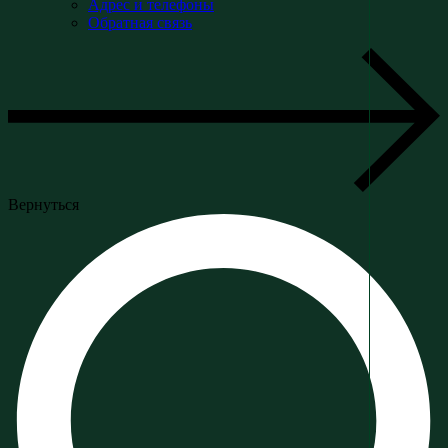
Адрес и телефоны
Обратная связь
Вернуться