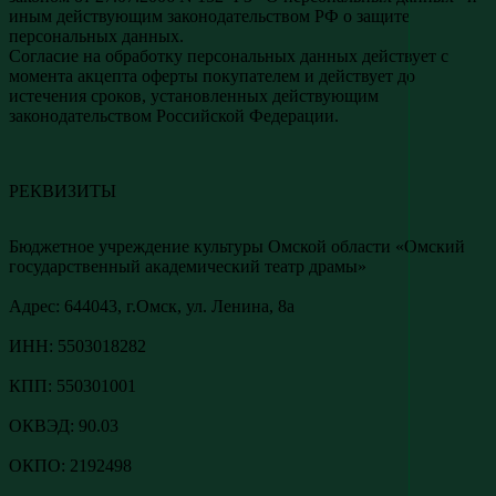
иным действующим законодательством РФ о защите
персональных данных.
Согласие на обработку персональных данных действует с
момента акцепта оферты покупателем и действует до
истечения сроков, установленных действующим
законодательством Российской Федерации.
РЕКВИЗИТЫ
Бюджетное учреждение культуры Омской области «Омский
государственный академический театр драмы»
Адреc: 644043, г.Омск, ул. Ленина, 8а
ИНН: 5503018282
КПП: 550301001
ОКВЭД: 90.03
ОКПО: 2192498