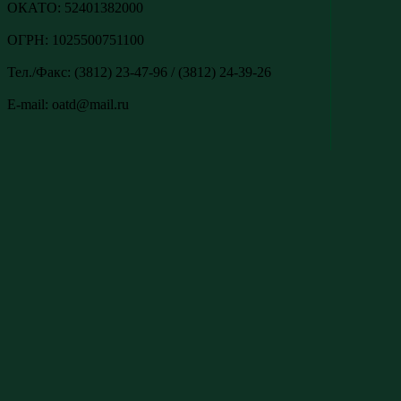
ОКАТО: 52401382000
ОГРН: 1025500751100
Тел./Факс: (3812) 23-47-96 / (3812) 24-39-26
E-mail: oatd@mail.ru