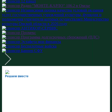
Решаем вместе