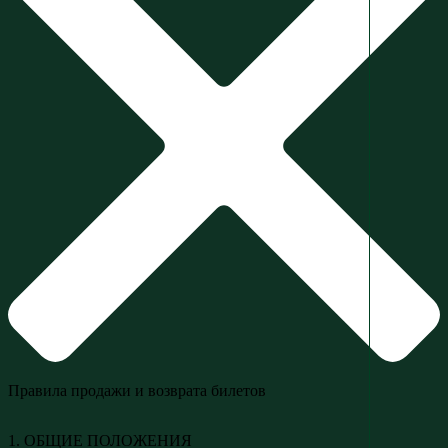
Правила продажи и возврата билетов
1. ОБЩИЕ ПОЛОЖЕНИЯ