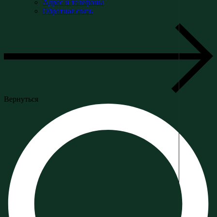
Адрес и телефоны
Обратная связь
Вернуться