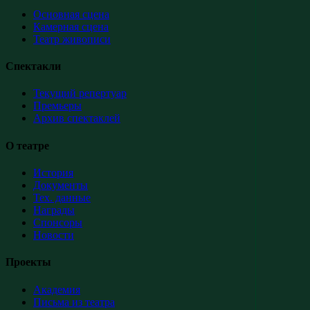
Основная сцена
Камерная сцена
Театр живописи
Спектакли
Текущий репертуар
Премьеры
Архив спектаклей
О театре
История
Документы
Тех. данные
Награды
Спонсоры
Новости
Проекты
Академия
Письма из театра