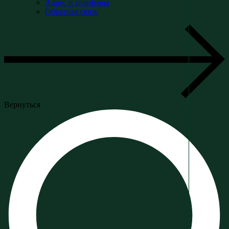
Адрес и телефоны
Обратная связь
Вернуться