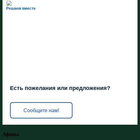
Решаем вместе
Есть пожелания или предложения?
Сообщите нам!
Афиша