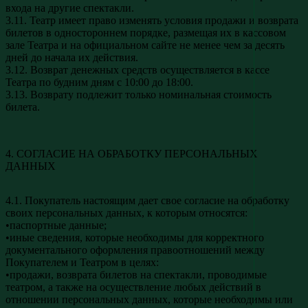
входа на другие спектакли.
3.11. Театр имеет право изменять условия продажи и возврата
билетов в одностороннем порядке, размещая их в кассовом
зале Театра и на официальном сайте не менее чем за десять
дней до начала их действия.
3.12. Возврат денежных средств осуществляется в кассе
Театра по будним дням с 10:00 до 18:00.
3.13. Возврату подлежит только номинальная стоимость
билета.
4. СОГЛАСИЕ НА ОБРАБОТКУ ПЕРСОНАЛЬНЫХ
ДАННЫХ
4.1. Покупатель настоящим дает свое согласие на обработку
своих персональных данных, к которым относятся:
•паспортные данные;
•иные сведения, которые необходимы для корректного
документального оформления правоотношений между
Покупателем и Театром в целях:
•продажи, возврата билетов на спектакли, проводимые
театром, а также на осуществление любых действий в
отношении персональных данных, которые необходимы или