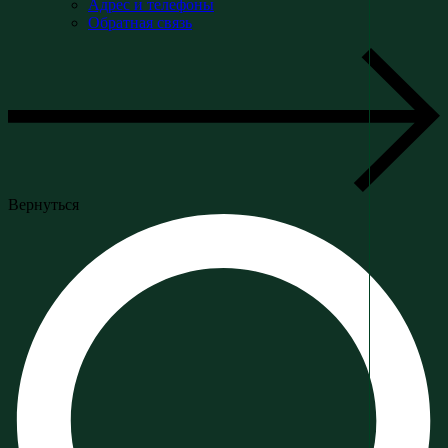
Адрес и телефоны
Обратная связь
Вернуться