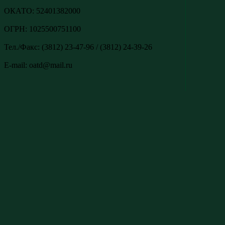
ОКАТО: 52401382000
ОГРН: 1025500751100
Тел./Факс: (3812) 23-47-96 / (3812) 24-39-26
E-mail: oatd@mail.ru