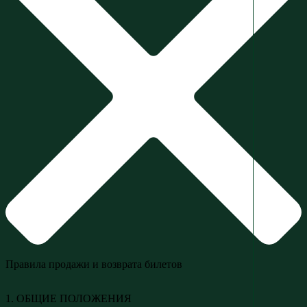
Правила продажи и возврата билетов
1. ОБЩИЕ ПОЛОЖЕНИЯ