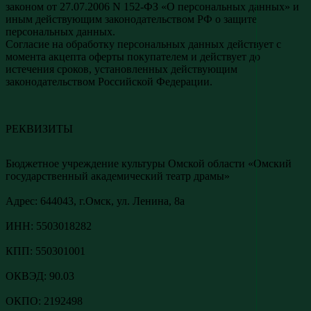
законом от 27.07.2006 N 152-ФЗ «О персональных данных» и
иным действующим законодательством РФ о защите
персональных данных.
Согласие на обработку персональных данных действует с
момента акцепта оферты покупателем и действует до
истечения сроков, установленных действующим
законодательством Российской Федерации.
РЕКВИЗИТЫ
Бюджетное учреждение культуры Омской области «Омский
государственный академический театр драмы»
Адреc: 644043, г.Омск, ул. Ленина, 8а
ИНН: 5503018282
КПП: 550301001
ОКВЭД: 90.03
ОКПО: 2192498