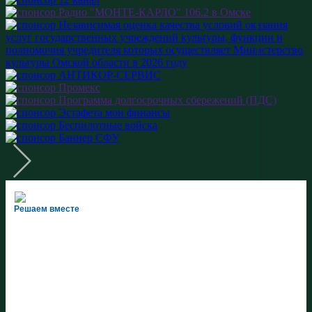
Решаем вместе