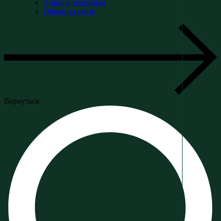
Адрес и телефоны
Обратная связь
Вернуться