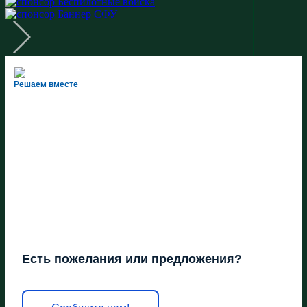
Решаем вместе
Есть пожелания или предложения?