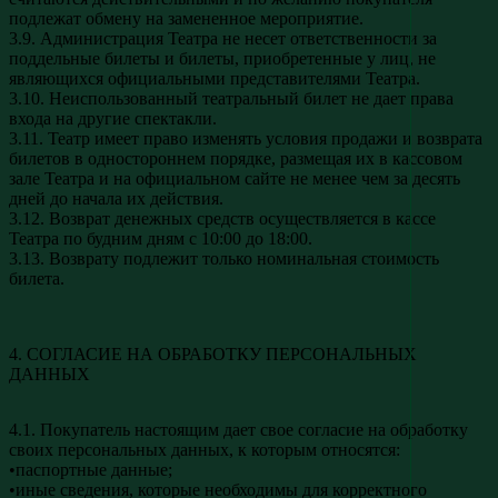
подлежат обмену на замененное мероприятие.
3.9. Администрация Театра не несет ответственности за
поддельные билеты и билеты, приобретенные у лиц, не
являющихся официальными представителями Театра.
3.10. Неиспользованный театральный билет не дает права
входа на другие спектакли.
3.11. Театр имеет право изменять условия продажи и возврата
билетов в одностороннем порядке, размещая их в кассовом
зале Театра и на официальном сайте не менее чем за десять
дней до начала их действия.
3.12. Возврат денежных средств осуществляется в кассе
Театра по будним дням с 10:00 до 18:00.
3.13. Возврату подлежит только номинальная стоимость
билета.
4. СОГЛАСИЕ НА ОБРАБОТКУ ПЕРСОНАЛЬНЫХ
ДАННЫХ
4.1. Покупатель настоящим дает свое согласие на обработку
своих персональных данных, к которым относятся:
•паспортные данные;
•иные сведения, которые необходимы для корректного