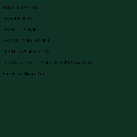
КПП: 550301001
ОКВЭД: 90.03
ОКПО: 2192498
ОКАТО: 52401382000
ОГРН: 1025500751100
Тел./Факс: (3812) 23-47-96 / (3812) 24-39-26
E-mail: oatd@mail.ru