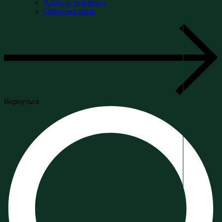
Адрес и телефоны
Обратная связь
Вернуться