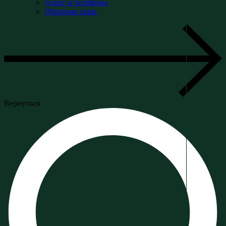
Адрес и телефоны
Обратная связь
Вернуться