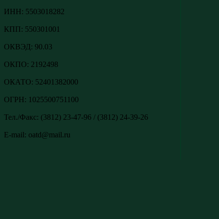
ИНН: 5503018282
КПП: 550301001
ОКВЭД: 90.03
ОКПО: 2192498
ОКАТО: 52401382000
ОГРН: 1025500751100
Тел./Факс: (3812) 23-47-96 / (3812) 24-39-26
E-mail: oatd@mail.ru