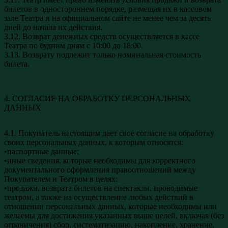
билетов в одностороннем порядке, размещая их в кассовом
зале Театра и на официальном сайте не менее чем за десять
дней до начала их действия.
3.12. Возврат денежных средств осуществляется в кассе
Театра по будним дням с 10:00 до 18:00.
3.13. Возврату подлежит только номинальная стоимость
билета.
4. СОГЛАСИЕ НА ОБРАБОТКУ ПЕРСОНАЛЬНЫХ
ДАННЫХ
4.1. Покупатель настоящим дает свое согласие на обработку
своих персональных данных, к которым относятся:
•паспортные данные;
•иные сведения, которые необходимы для корректного
документального оформления правоотношений между
Покупателем и Театром в целях:
•продажи, возврата билетов на спектакли, проводимые
театром, а также на осуществление любых действий в
отношении персональных данных, которые необходимы или
желаемы для достижения указанных выше целей, включая (без
ограничения) сбор, систематизацию, накопление, хранение,