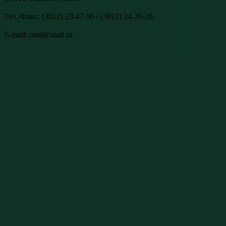
Тел./Факс: (3812) 23-47-96 / (3812) 24-39-26
E-mail: oatd@mail.ru