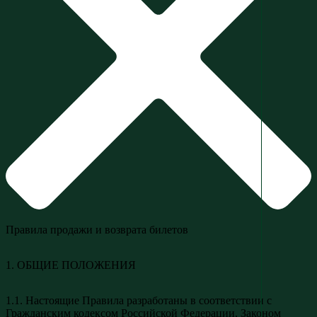
Правила продажи и возврата билетов
1. ОБЩИЕ ПОЛОЖЕНИЯ
1.1. Настоящие Правила разработаны в соответствии с
Гражданским кодексом Российской Федерации, Законом