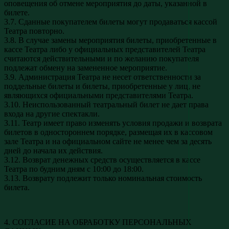
оповещения об отмене мероприятия до даты, указанной в
билете.
3.7. Сданные покупателем билеты могут продаваться кассой
Театра повторно.
3.8. В случае замены мероприятия билеты, приобретенные в
кассе Театра либо у официальных представителей Театра
считаются действительными и по желанию покупателя
подлежат обмену на замененное мероприятие.
3.9. Администрация Театра не несет ответственности за
поддельные билеты и билеты, приобретенные у лиц, не
являющихся официальными представителями Театра.
3.10. Неиспользованный театральный билет не дает права
входа на другие спектакли.
3.11. Театр имеет право изменять условия продажи и возврата
билетов в одностороннем порядке, размещая их в кассовом
зале Театра и на официальном сайте не менее чем за десять
дней до начала их действия.
3.12. Возврат денежных средств осуществляется в кассе
Театра по будним дням с 10:00 до 18:00.
3.13. Возврату подлежит только номинальная стоимость
билета.
4. СОГЛАСИЕ НА ОБРАБОТКУ ПЕРСОНАЛЬНЫХ