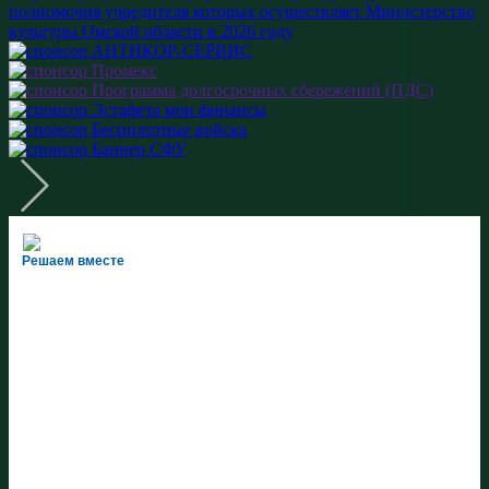
Решаем вместе