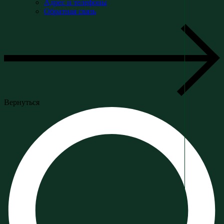
Адрес и телефоны
Обратная связь
Вернуться