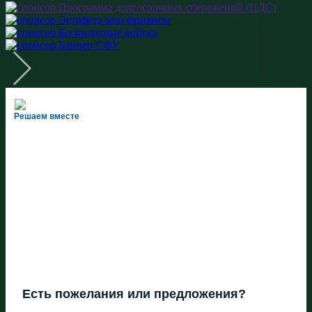
Решаем вместе
Есть пожелания или предложения?