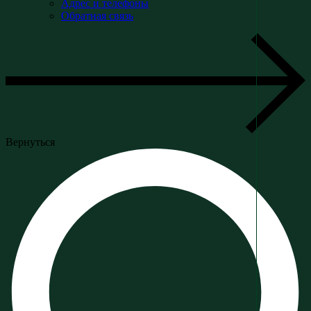
Адрес и телефоны
Обратная связь
Вернуться