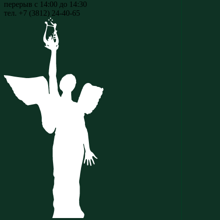
перерыв с 14:00 до 14:30
тел. +7 (3812) 24-40-65