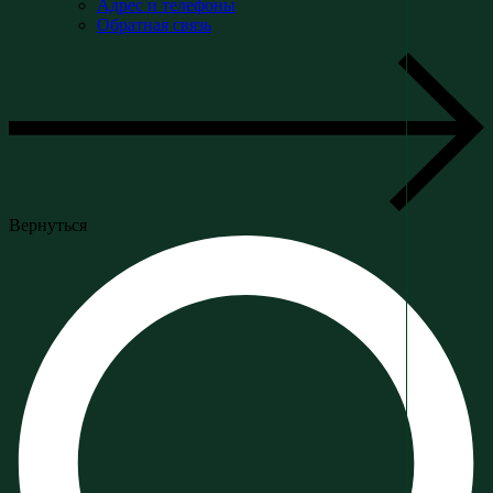
Адрес и телефоны
Обратная связь
Вернуться