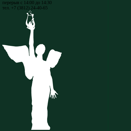
перерыв с 14:00 до 14:30
тел. +7 (3812) 24-40-65