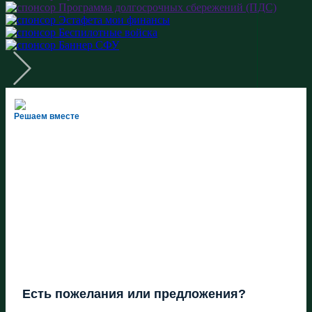
Решаем вместе
Есть пожелания или предложения?