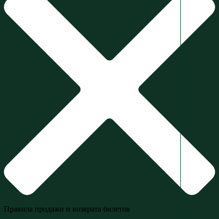
Правила продажи и возврата билетов