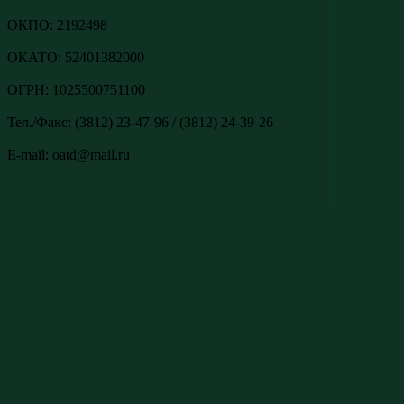
ОКПО: 2192498
ОКАТО: 52401382000
ОГРН: 1025500751100
Тел./Факс: (3812) 23-47-96 / (3812) 24-39-26
E-mail: oatd@mail.ru