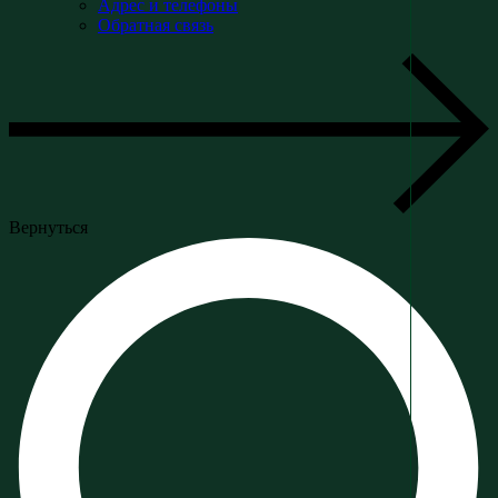
Адрес и телефоны
Обратная связь
Вернуться