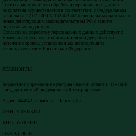
Театр гарантирует, что обработка персональных данных
покупателя осуществляется в соответствии с Федеральным
законом от 27.07.2006 N 152-ФЗ «О персональных данных» и
иным действующим законодательством РФ о защите
персональных данных.
Согласие на обработку персональных данных действует с
момента акцепта оферты покупателем и действует до
истечения сроков, установленных действующим
законодательством Российской Федерации.
РЕКВИЗИТЫ
Бюджетное учреждение культуры Омской области «Омский
государственный академический театр драмы»
Адреc: 644043, г.Омск, ул. Ленина, 8а
ИНН: 5503018282
КПП: 550301001
ОКВЭД: 90.03