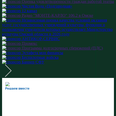
Решаем вместе