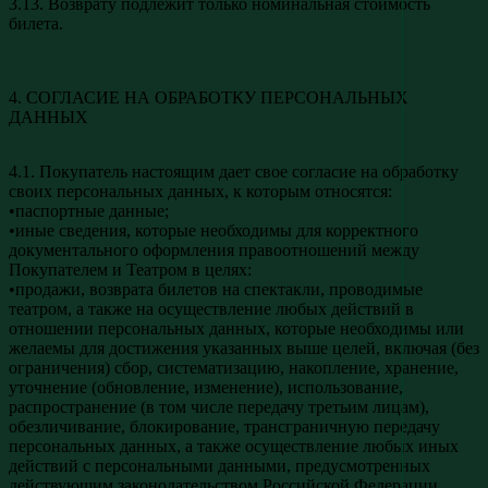
3.13. Возврату подлежит только номинальная стоимость
билета.
4. СОГЛАСИЕ НА ОБРАБОТКУ ПЕРСОНАЛЬНЫХ
ДАННЫХ
4.1. Покупатель настоящим дает свое согласие на обработку
своих персональных данных, к которым относятся:
•паспортные данные;
•иные сведения, которые необходимы для корректного
документального оформления правоотношений между
Покупателем и Театром в целях:
•продажи, возврата билетов на спектакли, проводимые
театром, а также на осуществление любых действий в
отношении персональных данных, которые необходимы или
желаемы для достижения указанных выше целей, включая (без
ограничения) сбор, систематизацию, накопление, хранение,
уточнение (обновление, изменение), использование,
распространение (в том числе передачу третьим лицам),
обезличивание, блокирование, трансграничную передачу
персональных данных, а также осуществление любых иных
действий с персональными данными, предусмотренных
действующим законодательством Российской Федерации.