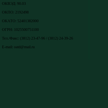
ОКВЭД: 90.03
ОКПО: 2192498
ОКАТО: 52401382000
ОГРН: 1025500751100
Тел./Факс: (3812) 23-47-96 / (3812) 24-39-26
E-mail: oatd@mail.ru