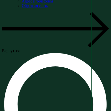
Адрес и телефоны
Обратная связь
Вернуться