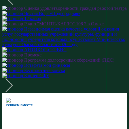
Решаем вместе