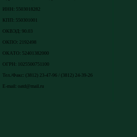
ИНН: 5503018282
КПП: 550301001
ОКВЭД: 90.03
ОКПО: 2192498
ОКАТО: 52401382000
ОГРН: 1025500751100
Тел./Факс: (3812) 23-47-96 / (3812) 24-39-26
E-mail: oatd@mail.ru