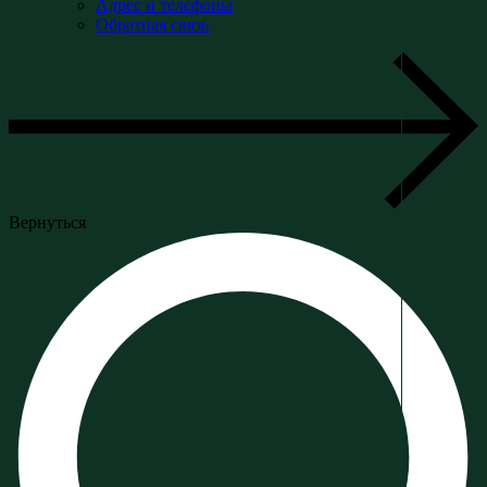
Адрес и телефоны
Обратная связь
Вернуться