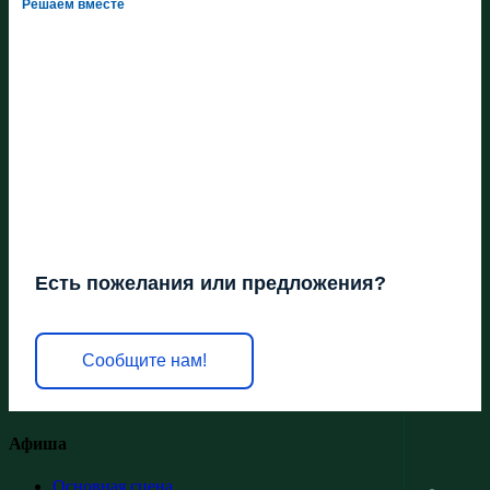
Решаем вместе
Есть пожелания или предложения?
Сообщите нам!
Афиша
Основная сцена