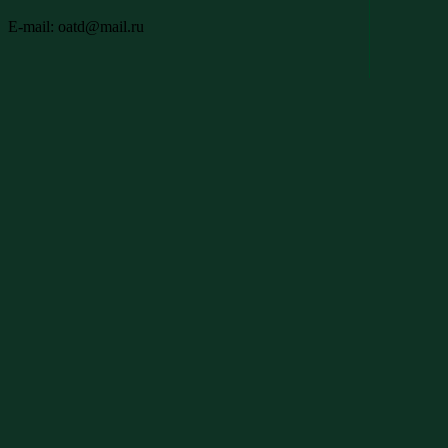
E-mail: oatd@mail.ru