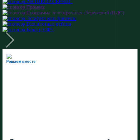
Решаем вместе