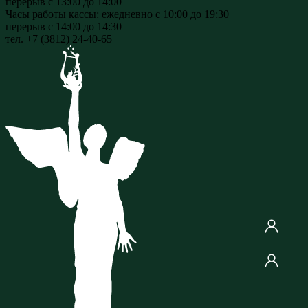
перерыв с 13:00 до 14:00
Часы работы кассы:
ежедневно с 10:00 до 19:30
перерыв с 14:00 до 14:30
тел. +7 (3812) 24-40-65