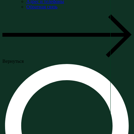
Адрес и телефоны
Обратная связь
Вернуться