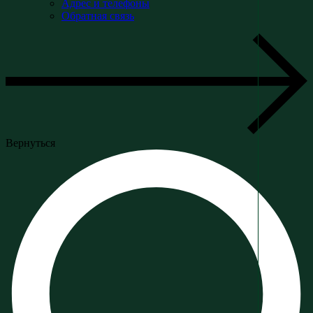
Адрес и телефоны
Обратная связь
Вернуться