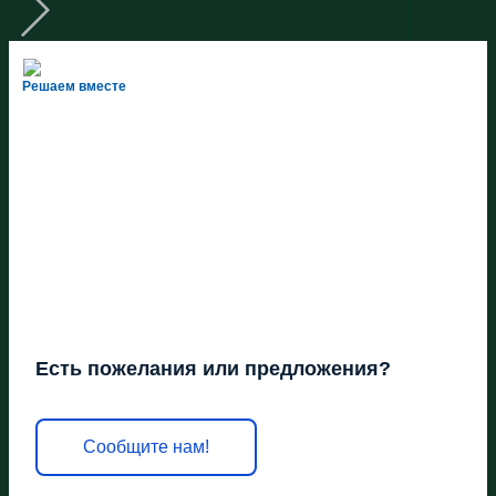
Решаем вместе
Есть пожелания или предложения?
Сообщите нам!