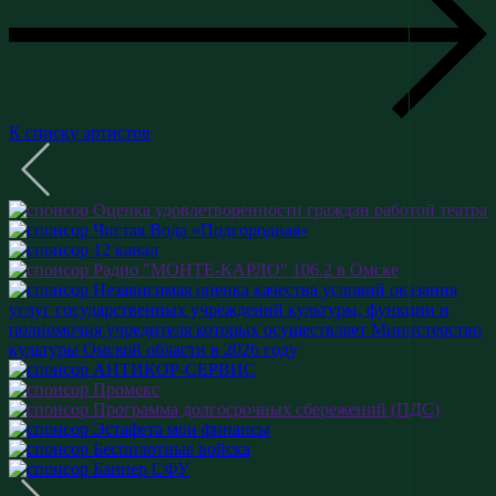
К списку артистов